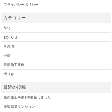
プライバシーポリシー
Blog
お知らせ
その他
手摺
最新施工事例
滑り台
最新施工事例1件更新しました
愛知県某マンション