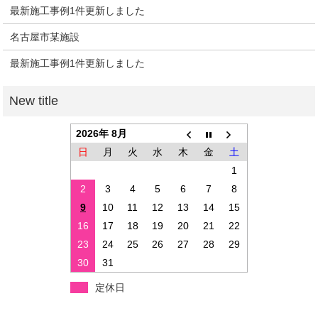
最新施工事例1件更新しました
名古屋市某施設
最新施工事例1件更新しました
2026年 8月
日
月
火
水
木
金
土
1
2
3
4
5
6
7
8
9
10
11
12
13
14
15
16
17
18
19
20
21
22
23
24
25
26
27
28
29
30
31
定休日