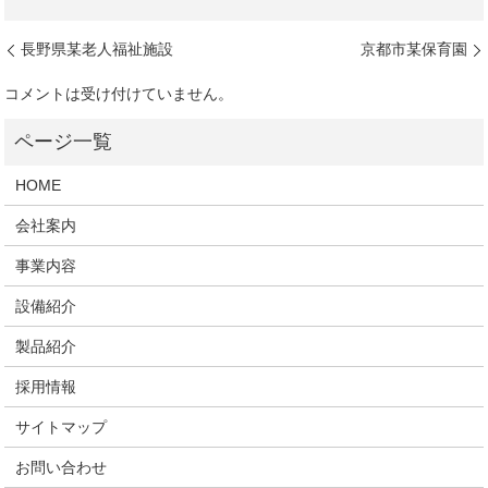
長野県某老人福祉施設
京都市某保育園
コメントは受け付けていません。
HOME
会社案内
事業内容
設備紹介
製品紹介
採用情報
サイトマップ
お問い合わせ