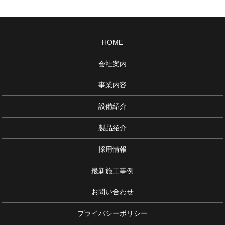
HOME
会社案内
事業内容
設備紹介
製品紹介
採用情報
最新施工事例
お問い合わせ
プライバシーポリシー