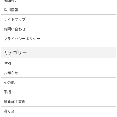
製品紹介
採用情報
サイトマップ
お問い合わせ
プライバシーポリシー
Blog
お知らせ
その他
手摺
最新施工事例
滑り台