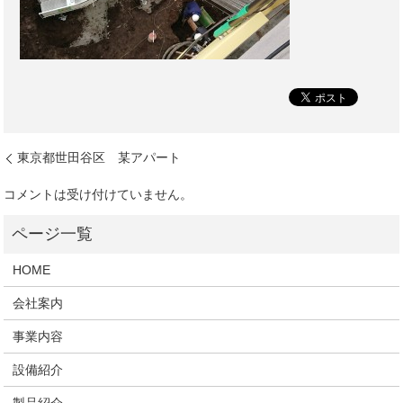
東京都世田谷区 某アパート
コメントは受け付けていません。
HOME
会社案内
事業内容
設備紹介