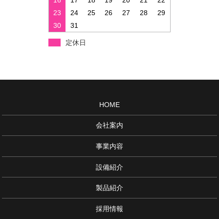
16
17
18
19
20
21
22
23
24
25
26
27
28
29
30
31
定休日
HOME
会社案内
事業内容
設備紹介
製品紹介
採用情報