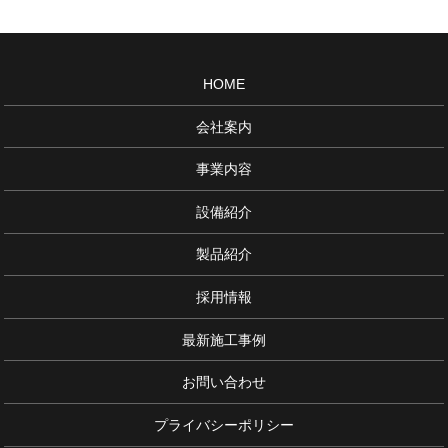
HOME
会社案内
事業内容
設備紹介
製品紹介
採用情報
最新施工事例
お問い合わせ
プライバシーポリシー