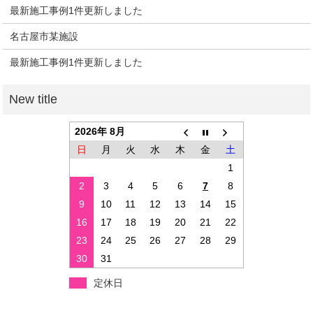
最新施工事例1件更新しました
名古屋市某施設
最新施工事例1件更新しました
2026年 8月
日
月
火
水
木
金
土
1
2
3
4
5
6
7
8
9
10
11
12
13
14
15
16
17
18
19
20
21
22
23
24
25
26
27
28
29
30
31
定休日