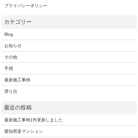
プライバシーポリシー
Blog
お知らせ
その他
手摺
最新施工事例
滑り台
最新施工事例1件更新しました
愛知県某マンション