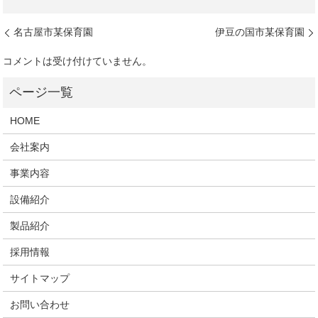
名古屋市某保育園
伊豆の国市某保育園
コメントは受け付けていません。
HOME
会社案内
事業内容
設備紹介
製品紹介
採用情報
サイトマップ
お問い合わせ