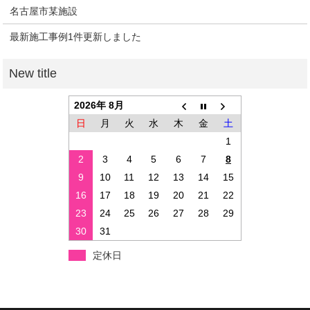
名古屋市某施設
最新施工事例1件更新しました
2026年 8月
日
月
火
水
木
金
土
1
2
3
4
5
6
7
8
9
10
11
12
13
14
15
16
17
18
19
20
21
22
23
24
25
26
27
28
29
30
31
定休日