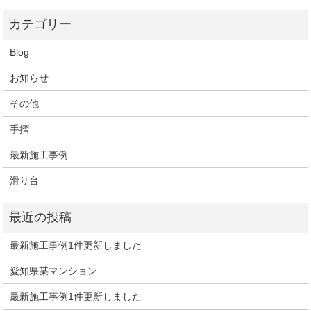
Blog
お知らせ
その他
手摺
最新施工事例
滑り台
最新施工事例1件更新しました
愛知県某マンション
最新施工事例1件更新しました