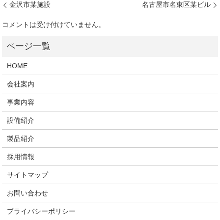
金沢市某施設
名古屋市名東区某ビル
コメントは受け付けていません。
HOME
会社案内
事業内容
設備紹介
製品紹介
採用情報
サイトマップ
お問い合わせ
プライバシーポリシー