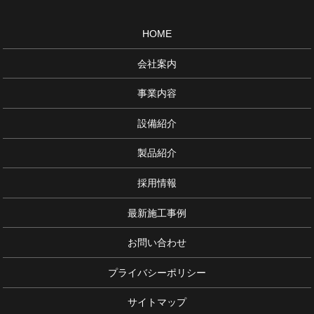
HOME
会社案内
事業内容
設備紹介
製品紹介
採用情報
最新施工事例
お問い合わせ
プライバシーポリシー
サイトマップ