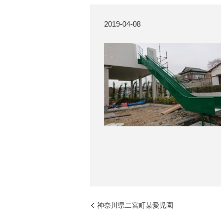
2019-04-08
神奈川県二宮町某愛児園