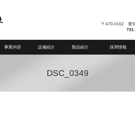
〒470-0162 
TEL
事業内容
設備紹介
製品紹介
採用情報
DSC_0349