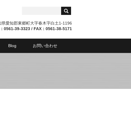
愛知県愛知郡東郷町大字春木字白土1-1196
：0561-39-3323 / FAX：0561-38-5171
Blog
お問い合わせ