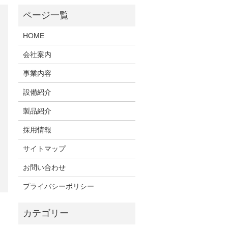
HOME
会社案内
事業内容
設備紹介
製品紹介
採用情報
サイトマップ
お問い合わせ
プライバシーポリシー