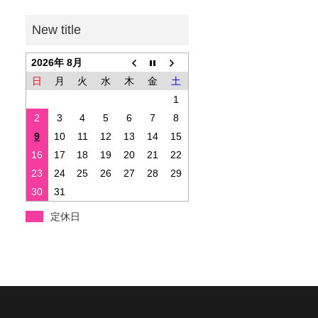
2026年 8月
日
月
火
水
木
金
土
1
2
3
4
5
6
7
8
9
10
11
12
13
14
15
16
17
18
19
20
21
22
23
24
25
26
27
28
29
30
31
定休日