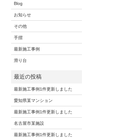
Blog
お知らせ
その他
手摺
最新施工事例
滑り台
最新施工事例1件更新しました
愛知県某マンション
最新施工事例1件更新しました
名古屋市某施設
最新施工事例1件更新しました