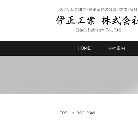
HOME
会社案内
TOP
DSC_0349