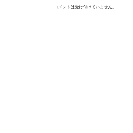
コメントは受け付けていません。