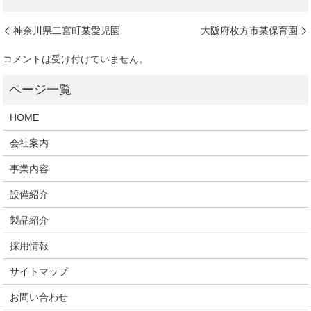
神奈川県二宮町某愛児園
大阪府枚方市某保育園
コメントは受け付けていません。
HOME
会社案内
事業内容
設備紹介
製品紹介
採用情報
サイトマップ
お問い合わせ