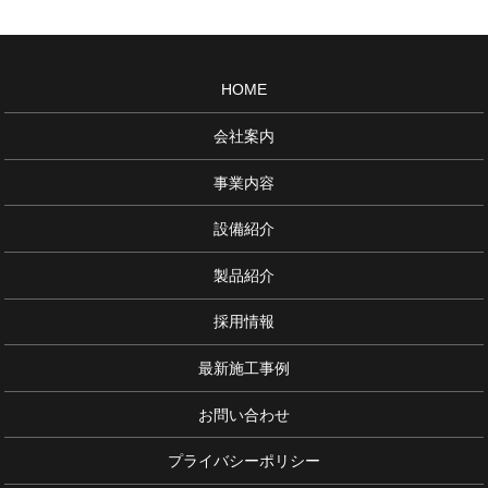
HOME
会社案内
事業内容
設備紹介
製品紹介
採用情報
最新施工事例
お問い合わせ
プライバシーポリシー