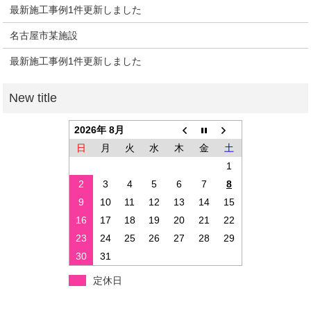
最新施工事例1件更新しました
名古屋市某施設
最新施工事例1件更新しました
2026年 8月
日
月
火
水
木
金
土
1
2
3
4
5
6
7
8
9
10
11
12
13
14
15
16
17
18
19
20
21
22
23
24
25
26
27
28
29
30
31
定休日