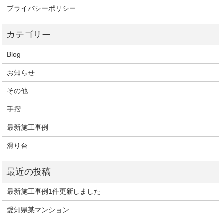
プライバシーポリシー
Blog
お知らせ
その他
手摺
最新施工事例
滑り台
最新施工事例1件更新しました
愛知県某マンション