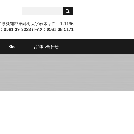
愛知県愛知郡東郷町大字春木字白土1-1196
：0561-39-3323 / FAX：0561-38-5171
Blog
お問い合わせ