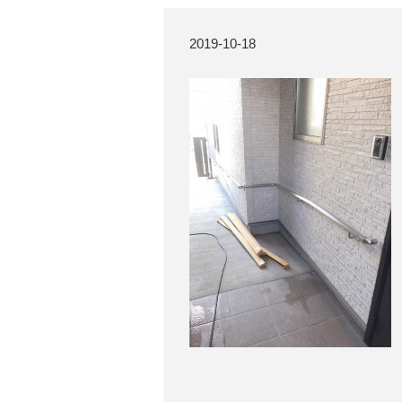
2019-10-18