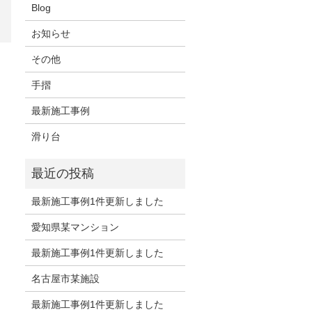
Blog
お知らせ
その他
手摺
最新施工事例
滑り台
最新施工事例1件更新しました
愛知県某マンション
最新施工事例1件更新しました
名古屋市某施設
最新施工事例1件更新しました