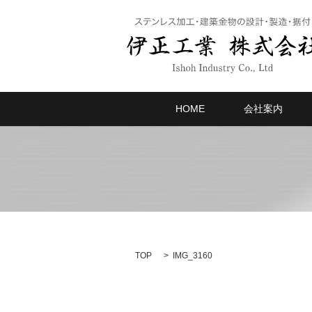
HOME
会社案内
TOP
IMG_3160