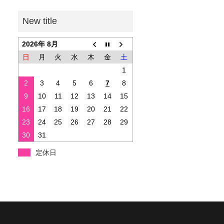
2026年 8月
日
月
火
水
木
金
土
1
2
3
4
5
6
7
8
9
10
11
12
13
14
15
16
17
18
19
20
21
22
23
24
25
26
27
28
29
30
31
定休日