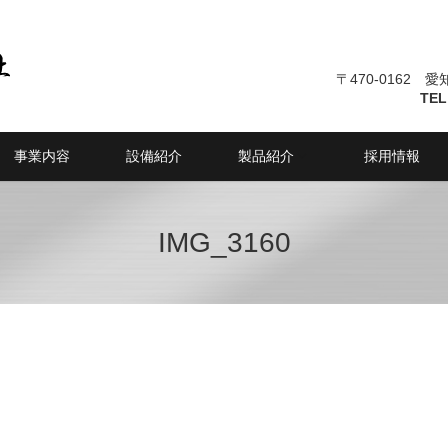
〒470-0162 
TEL
事業内容
設備紹介
製品紹介
採用情報
IMG_3160