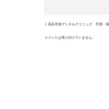
高浜市某デンタルクリニック 手摺・
コメントは受け付けていません。