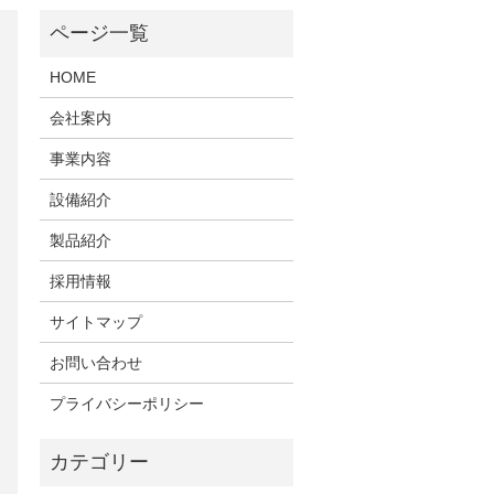
HOME
会社案内
事業内容
設備紹介
製品紹介
採用情報
サイトマップ
お問い合わせ
プライバシーポリシー