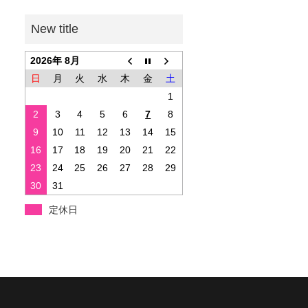
2026年 8月
日
月
火
水
木
金
土
1
2
3
4
5
6
7
8
9
10
11
12
13
14
15
16
17
18
19
20
21
22
23
24
25
26
27
28
29
30
31
定休日