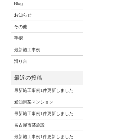
Blog
お知らせ
その他
手摺
最新施工事例
滑り台
最新施工事例1件更新しました
愛知県某マンション
最新施工事例1件更新しました
名古屋市某施設
最新施工事例1件更新しました