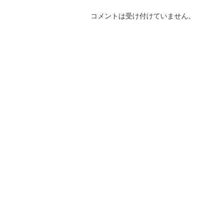
コメントは受け付けていません。