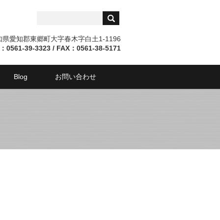
愛知県愛知郡東郷町大字春木字白土1-1196
：0561-39-3323 / FAX：0561-38-5171
Blog
お問い合わせ