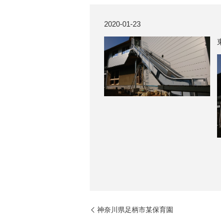
2020-01-23
神奈川県足柄市某保育園