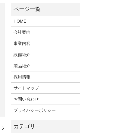
HOME
会社案内
事業内容
設備紹介
製品紹介
採用情報
サイトマップ
お問い合わせ
プライバシーポリシー
園