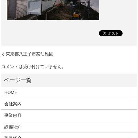
東京都八王子市某幼稚園
コメントは受け付けていません。
HOME
会社案内
事業内容
設備紹介