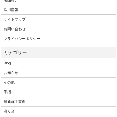
製品紹介
採用情報
サイトマップ
お問い合わせ
プライバシーポリシー
Blog
お知らせ
その他
手摺
最新施工事例
滑り台