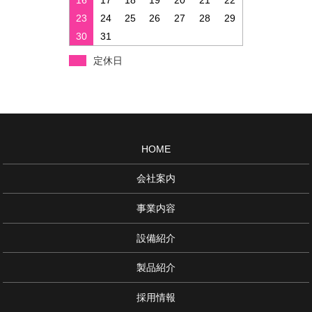
16
17
18
19
20
21
22
23
24
25
26
27
28
29
30
31
定休日
HOME
会社案内
事業内容
設備紹介
製品紹介
採用情報