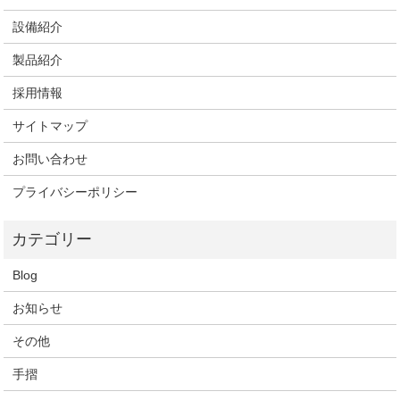
設備紹介
製品紹介
採用情報
サイトマップ
お問い合わせ
プライバシーポリシー
Blog
お知らせ
その他
手摺