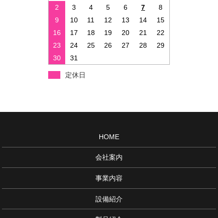
2
3
4
5
6
7
8
9
10
11
12
13
14
15
16
17
18
19
20
21
22
23
24
25
26
27
28
29
30
31
定休日
HOME
会社案内
事業内容
設備紹介