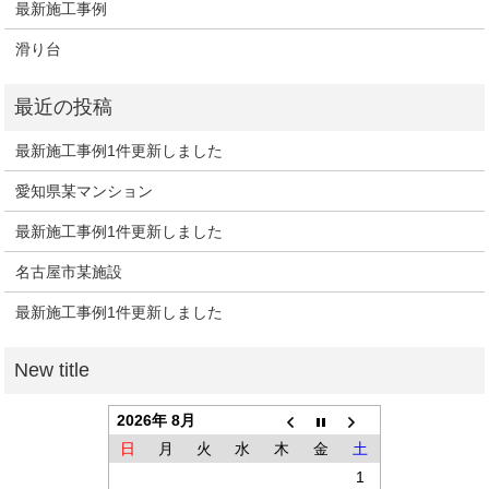
最新施工事例
滑り台
最新施工事例1件更新しました
愛知県某マンション
最新施工事例1件更新しました
名古屋市某施設
最新施工事例1件更新しました
2026年 8月
日
月
火
水
木
金
土
1