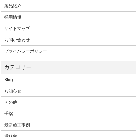
製品紹介
採用情報
サイトマップ
お問い合わせ
プライバシーポリシー
Blog
お知らせ
その他
手摺
最新施工事例
滑り台