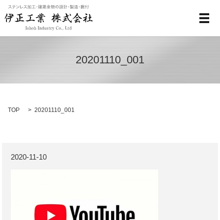
メ
20201110_001
TOP
20201110_001
2020-11-10