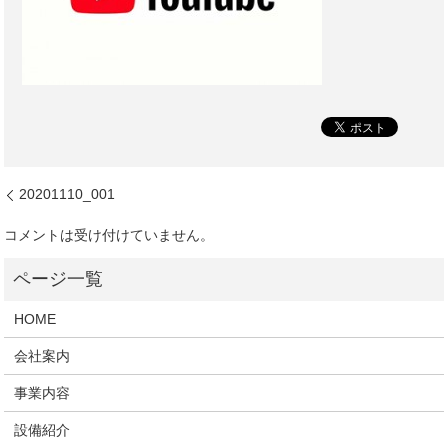
20201110_001
コメントは受け付けていません。
HOME
会社案内
事業内容
設備紹介