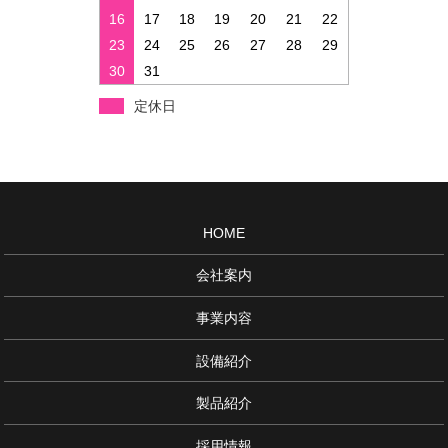
16
17
18
19
20
21
22
23
24
25
26
27
28
29
30
31
定休日
HOME
会社案内
事業内容
設備紹介
製品紹介
採用情報