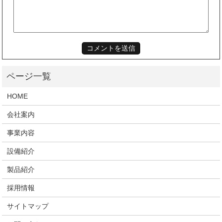
HOME
会社案内
事業内容
設備紹介
製品紹介
採用情報
サイトマップ