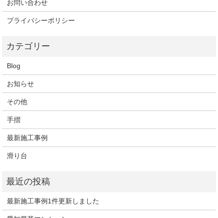
お問い合わせ
プライバシーポリシー
Blog
お知らせ
その他
手摺
最新施工事例
滑り台
最新施工事例1件更新しました