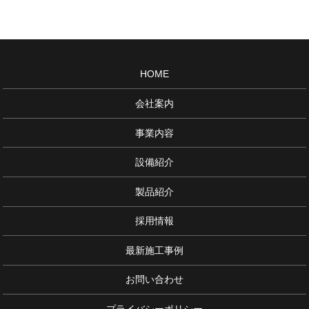
HOME
会社案内
事業内容
設備紹介
製品紹介
採用情報
最新施工事例
お問い合わせ