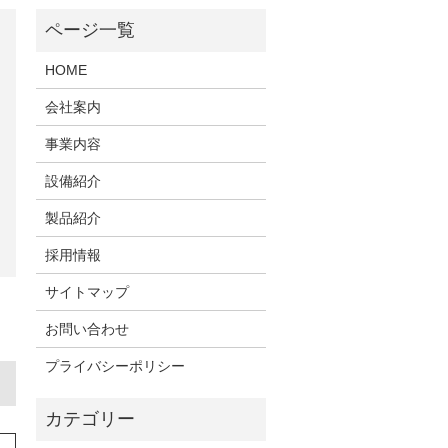
HOME
会社案内
事業内容
設備紹介
製品紹介
採用情報
サイトマップ
お問い合わせ
プライバシーポリシー