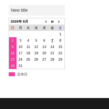
2026年 8月
日
月
火
水
木
金
土
1
2
3
4
5
6
7
8
9
10
11
12
13
14
15
16
17
18
19
20
21
22
23
24
25
26
27
28
29
30
31
定休日