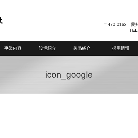
〒470-0162 
TEL
事業内容
設備紹介
製品紹介
採用情報
icon_google