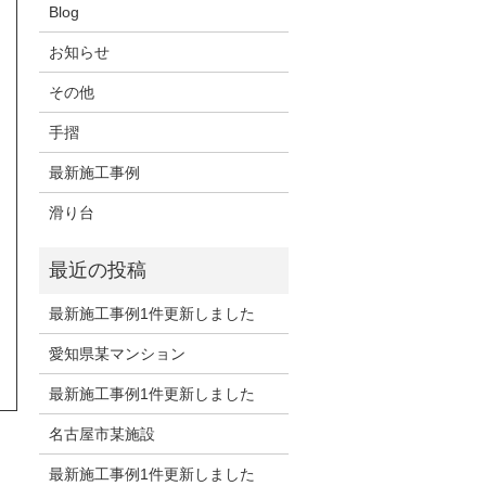
Blog
お知らせ
その他
手摺
最新施工事例
滑り台
最新施工事例1件更新しました
愛知県某マンション
最新施工事例1件更新しました
名古屋市某施設
最新施工事例1件更新しました