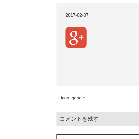
2017-02-07
icon_google
コメントを残す