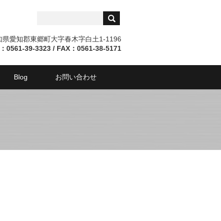
愛知県愛知郡東郷町大字春木字白土1-1196
：0561-39-3323 / FAX：0561-38-5171
Blog
お問い合わせ