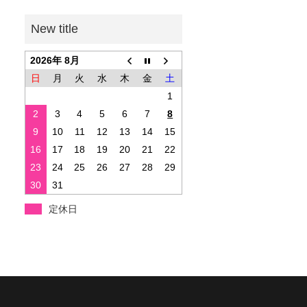
2026年 8月
日
月
火
水
木
金
土
1
2
3
4
5
6
7
8
9
10
11
12
13
14
15
16
17
18
19
20
21
22
23
24
25
26
27
28
29
30
31
定休日