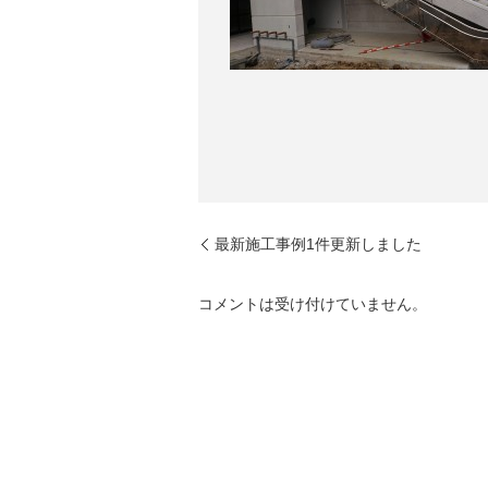
最新施工事例1件更新しました
コメントは受け付けていません。