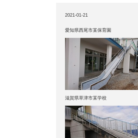
2021-01-21
愛知県西尾市某保育園
滋賀県草津市某学校