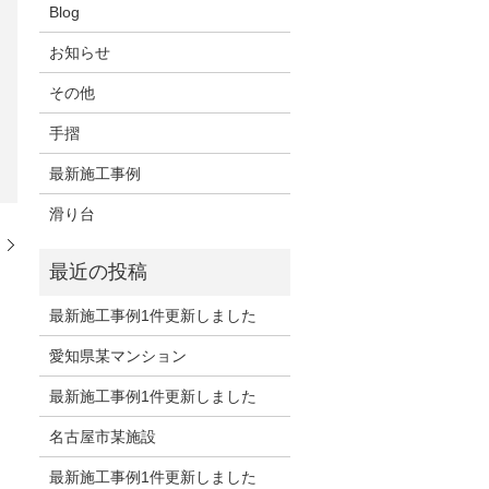
Blog
お知らせ
その他
手摺
最新施工事例
滑り台
た
最新施工事例1件更新しました
愛知県某マンション
最新施工事例1件更新しました
名古屋市某施設
最新施工事例1件更新しました