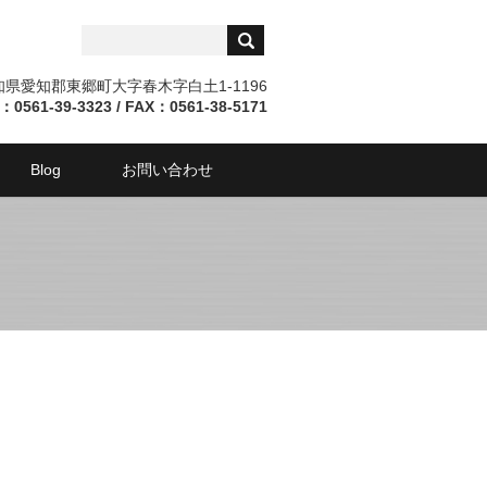
愛知県愛知郡東郷町大字春木字白土1-1196
：0561-39-3323 / FAX：0561-38-5171
Blog
お問い合わせ