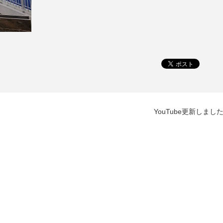
YouTube更新しまし