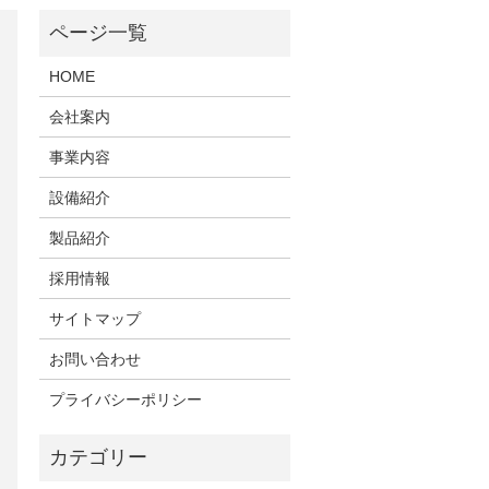
HOME
会社案内
事業内容
設備紹介
製品紹介
採用情報
サイトマップ
お問い合わせ
プライバシーポリシー