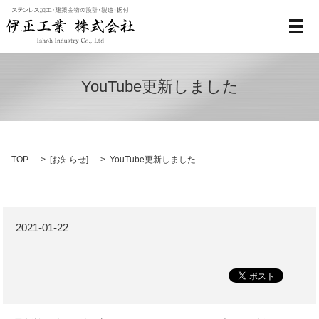
メ
YouTube更新しました
TOP
[
お知らせ
]
YouTube更新しました
2021-01-22