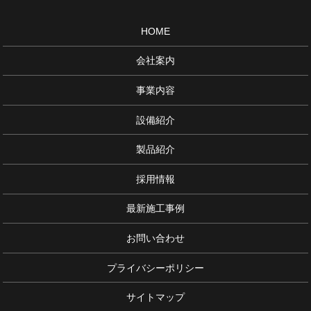
HOME
会社案内
事業内容
設備紹介
製品紹介
採用情報
最新施工事例
お問い合わせ
プライバシーポリシー
サイトマップ