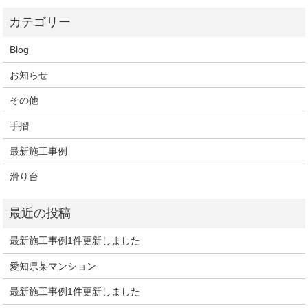
Blog
お知らせ
その他
手摺
最新施工事例
滑り台
最新施工事例1件更新しました
愛知県某マンション
最新施工事例1件更新しました