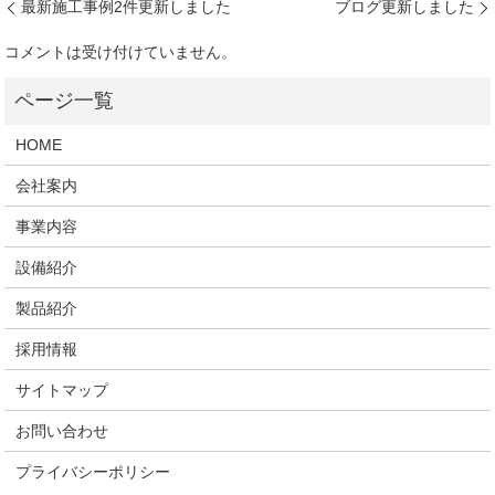
最新施工事例2件更新しました
ブログ更新しました
コメントは受け付けていません。
HOME
会社案内
事業内容
設備紹介
製品紹介
採用情報
サイトマップ
お問い合わせ
プライバシーポリシー