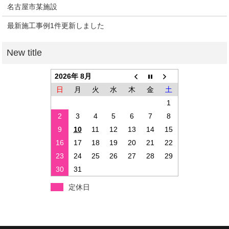
名古屋市某施設
最新施工事例1件更新しました
2026年 8月
日
月
火
水
木
金
土
1
2
3
4
5
6
7
8
9
10
11
12
13
14
15
16
17
18
19
20
21
22
23
24
25
26
27
28
29
30
31
定休日