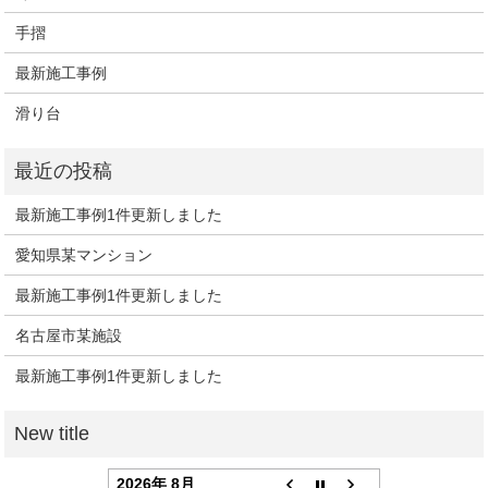
手摺
最新施工事例
滑り台
最新施工事例1件更新しました
愛知県某マンション
最新施工事例1件更新しました
名古屋市某施設
最新施工事例1件更新しました
2026年 8月