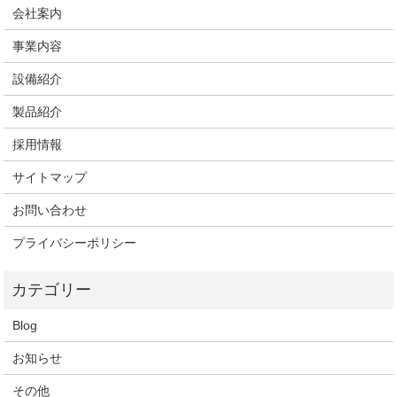
会社案内
事業内容
設備紹介
製品紹介
採用情報
サイトマップ
お問い合わせ
プライバシーポリシー
Blog
お知らせ
その他