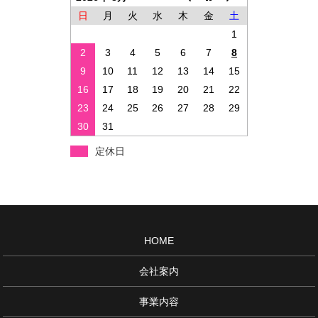
日
月
火
水
木
金
土
1
2
3
4
5
6
7
8
9
10
11
12
13
14
15
16
17
18
19
20
21
22
23
24
25
26
27
28
29
30
31
定休日
HOME
会社案内
事業内容