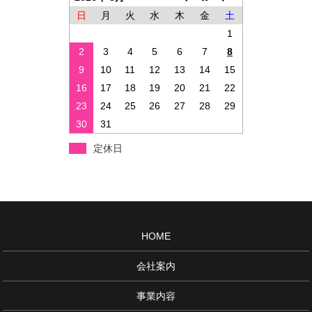
日
月
火
水
木
金
土
1
2
3
4
5
6
7
8
9
10
11
12
13
14
15
16
17
18
19
20
21
22
23
24
25
26
27
28
29
30
31
定休日
HOME
会社案内
事業内容