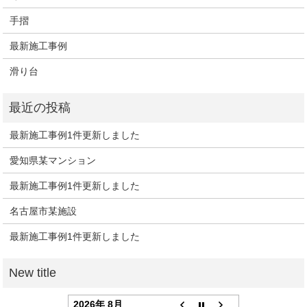
手摺
最新施工事例
滑り台
最新施工事例1件更新しました
愛知県某マンション
最新施工事例1件更新しました
名古屋市某施設
最新施工事例1件更新しました
2026年 8月