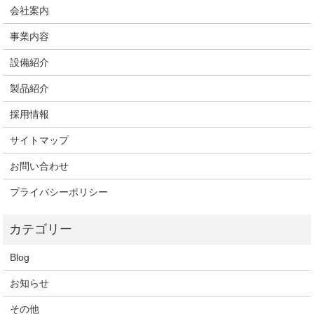
会社案内
事業内容
設備紹介
製品紹介
採用情報
サイトマップ
お問い合わせ
プライバシーポリシー
Blog
お知らせ
その他