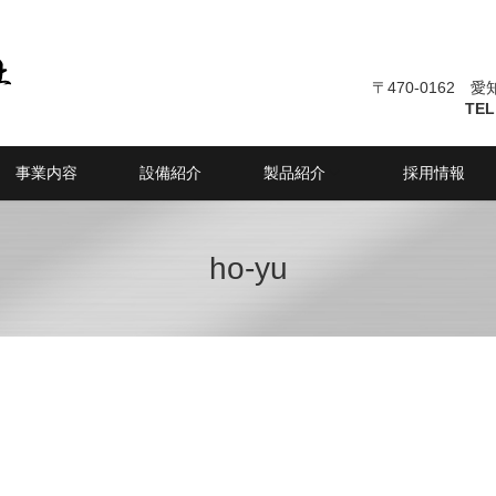
〒470-0162 
TEL
事業内容
設備紹介
製品紹介
採用情報
ho-yu