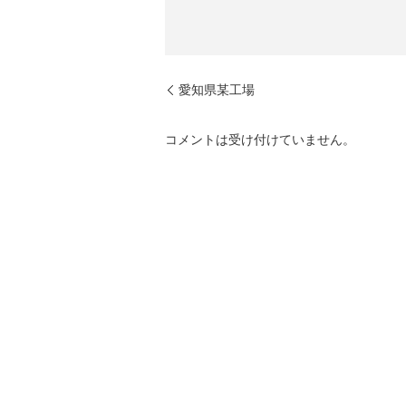
愛知県某工場
コメントは受け付けていません。