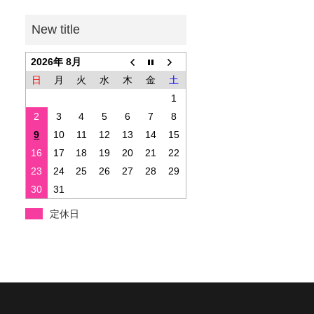
2026年 8月
日
月
火
水
木
金
土
1
2
3
4
5
6
7
8
9
10
11
12
13
14
15
16
17
18
19
20
21
22
23
24
25
26
27
28
29
30
31
定休日