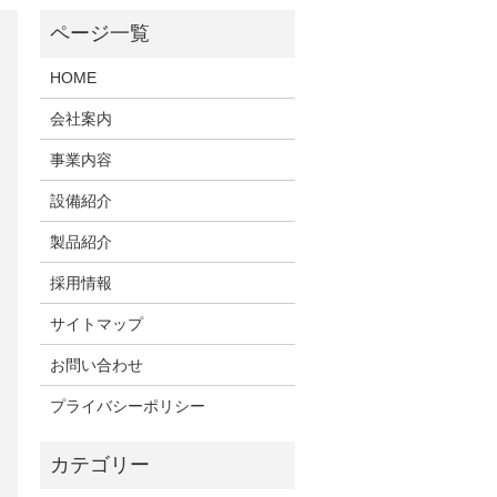
HOME
会社案内
事業内容
設備紹介
製品紹介
採用情報
サイトマップ
お問い合わせ
プライバシーポリシー