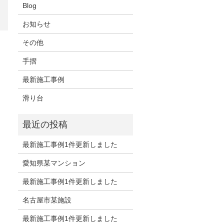
Blog
お知らせ
その他
手摺
最新施工事例
滑り台
最新施工事例1件更新しました
愛知県某マンション
最新施工事例1件更新しました
名古屋市某施設
最新施工事例1件更新しました