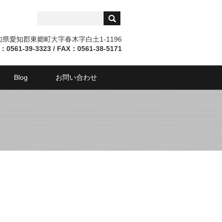
愛知県愛知郡東郷町大字春木字白土1-1196
：0561-39-3323 / FAX：0561-38-5171
Blog
お問い合わせ