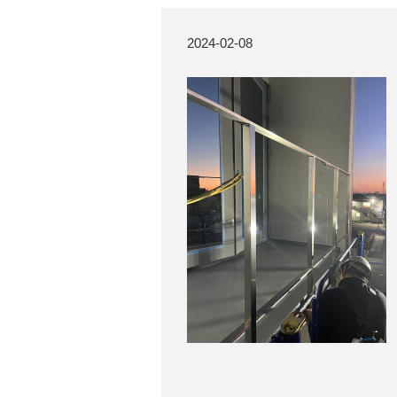
2024-02-08