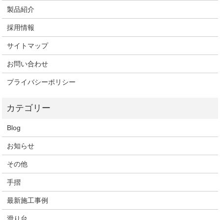
製品紹介
採用情報
サイトマップ
お問い合わせ
プライバシーポリシー
Blog
お知らせ
その他
手摺
最新施工事例
滑り台