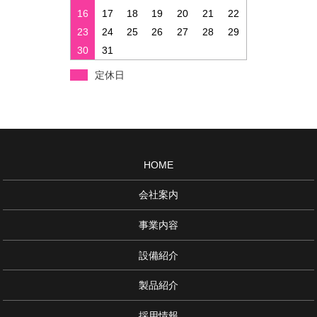
16
17
18
19
20
21
22
23
24
25
26
27
28
29
30
31
定休日
HOME
会社案内
事業内容
設備紹介
製品紹介
採用情報