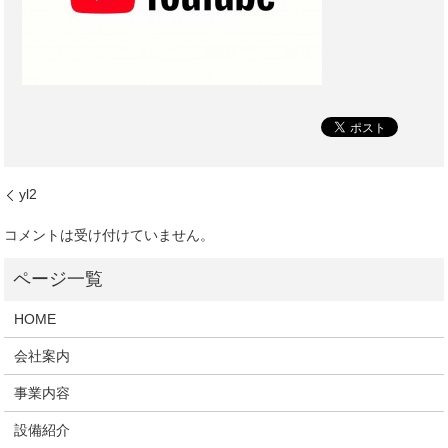
yl2
コメントは受け付けていません。
HOME
会社案内
事業内容
設備紹介